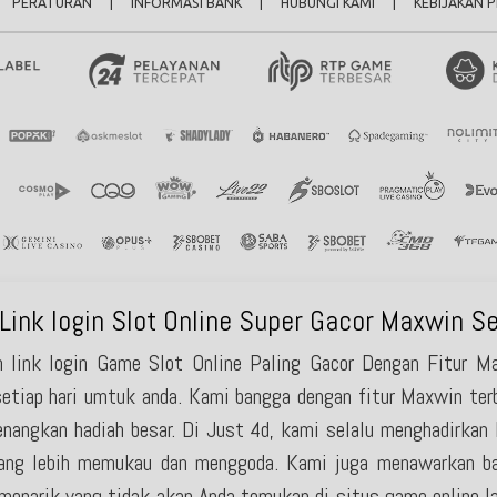
PERATURAN
|
INFORMASI BANK
|
HUBUNGI KAMI
|
KEBIJAKAN P
s of Fortune
Dragon Riches
Emperor Tre
ink login Slot Online Super Gacor Maxwin Se
 link login Game Slot Online Paling Gacor Dengan Fitur M
setiap hari umtuk anda. Kami bangga dengan fitur Maxwin te
nangkan hadiah besar. Di Just 4d, kami selalu menghadirkan 
King-777
VIP Club
Gold Rus
ang lebih memukau dan menggoda. Kami juga menawarkan ba
menarik yang tidak akan Anda temukan di situs game online l