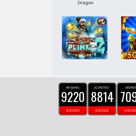
Dragon
Pine of Plinko 2
HK SIANG
SG METRO
SYDNE
9220
8814
70
6/8/2026
6/8/2026
6/8/20
Water Margin
Out