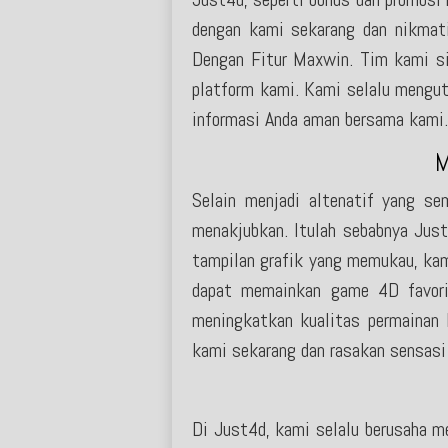
dengan kami sekarang dan nikmati
Dengan Fitur Maxwin. Tim kami si
platform kami. Kami selalu mengut
informasi Anda aman bersama kami.
M
Selain menjadi altenatif yang s
menakjubkan. Itulah sebabnya Just 
tampilan grafik yang memukau, ka
dapat memainkan game 4D favori
meningkatkan kualitas permainan 
kami sekarang dan rasakan sensasi 
Di Just4d, kami selalu berusaha 