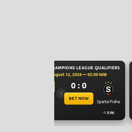
Ji Xiang Ru Yi
Fortu
E-FOOTBALL F24 ELITE CLUB FRI
August 7, 2026 — 08:00 WIB
0 : 0
Previous
BET NOW
e-Barcelona
e-Feye
2
0.64
-2
-0
Lucky - 88 Diamond
Luc