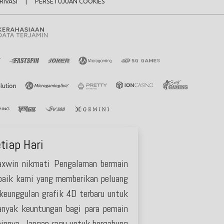
RIVASI
|
PERSETUJUAN COOKIES
asure
Golden Toad
tiap Hari
axwin nikmati Pengalaman bermain
rbaik kami yang memberikan peluang
keunggulan grafik 4D terbaru untuk
h
nyak keuntungan bagi para pemain
ainnya. Jangan ragu untuk bergabung