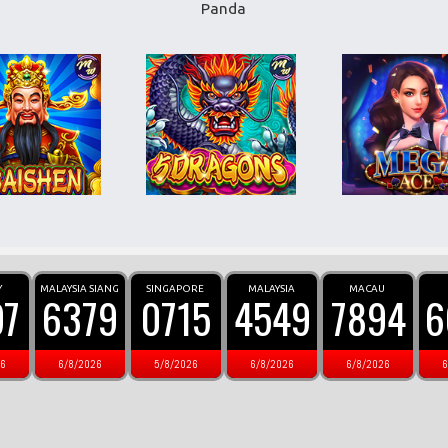
Panda
5 CaiShen
5 Dragons
Mega AC
Y
MALAYSIA SIANG
SINGAPORE
MALAYSIA
MACAU
97
6379
0715
4549
7894
6
26
6/8/2026
5/8/2026
6/8/2026
6/8/2026
6
lawed Heroes
Happy Farm
Duo Fu Duo