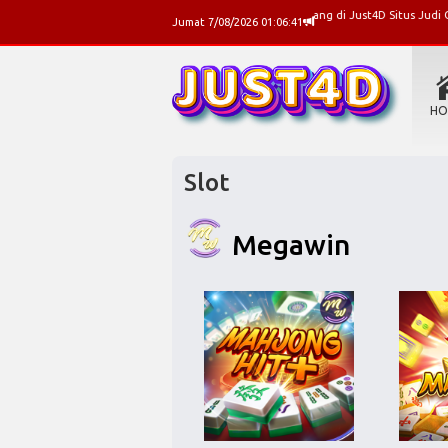
Selamat Datang di Just4D Situs Judi Online Re
Jumat 7/08/2026 01:06:42
HO
Slot
Megawin