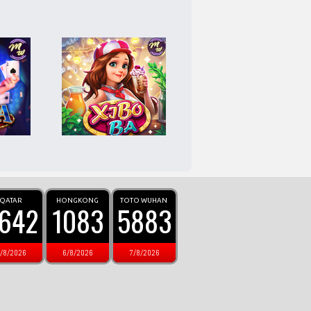
E
Xi Bo Ba
QATAR
HONGKONG
TOTO WUHAN
642
1083
5883
/8/2026
6/8/2026
7/8/2026
 Cai
Lucky - 88 Flower